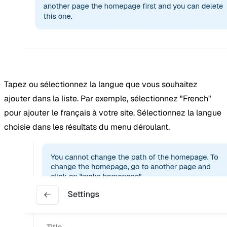
Tapez ou sélectionnez la langue que vous souhaitez
ajouter dans la liste. Par exemple, sélectionnez "French"
pour ajouter le français à votre site. Sélectionnez la langue
choisie dans les résultats du menu déroulant.