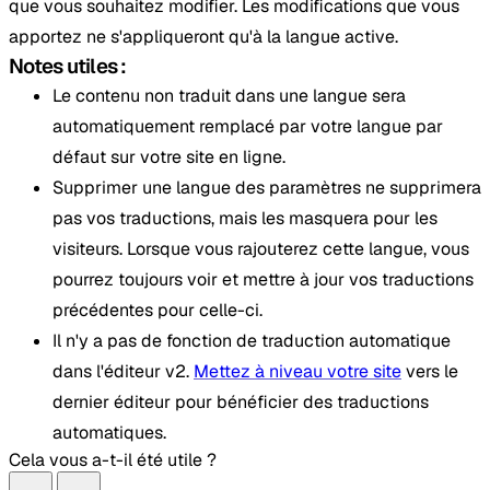
que vous souhaitez modifier. Les modifications que vous
apportez ne s'appliqueront qu'à la langue active.
Notes utiles :
Le contenu non traduit dans une langue sera
automatiquement remplacé par votre langue par
défaut sur votre site en ligne.
Supprimer une langue des paramètres ne supprimera
pas vos traductions, mais les masquera pour les
visiteurs. Lorsque vous rajouterez cette langue, vous
pourrez toujours voir et mettre à jour vos traductions
précédentes pour celle-ci.
Il n'y a pas de fonction de traduction automatique
dans l'éditeur v2.
Mettez à niveau votre site
vers le
dernier éditeur pour bénéficier des traductions
automatiques.
Cela vous a-t-il été utile ?