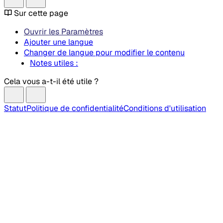
Sur cette page
Ouvrir les Paramètres
Ajouter une langue
Changer de langue pour modifier le contenu
Notes utiles :
Cela vous a-t-il été utile ?
Statut
Politique de confidentialité
Conditions d'utilisation