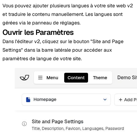
Vous pouvez ajouter plusieurs langues à votre site web v2
et traduire le contenu manuellement. Les langues sont
gérées via le panneau de réglages.
Ouvrir les Paramètres
Dans l'éditeur v2, cliquez sur le bouton "Site and Page
Settings" dans la barre latérale pour accéder aux
paramètres de langue de votre site.