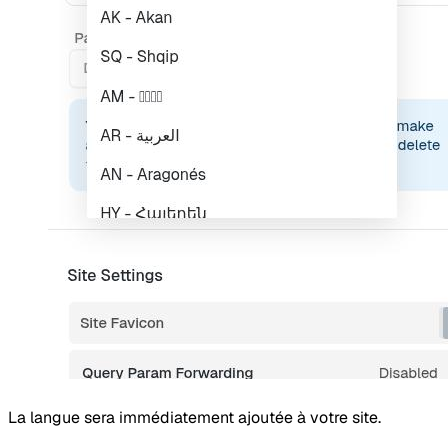
La langue sera immédiatement ajoutée à votre site.