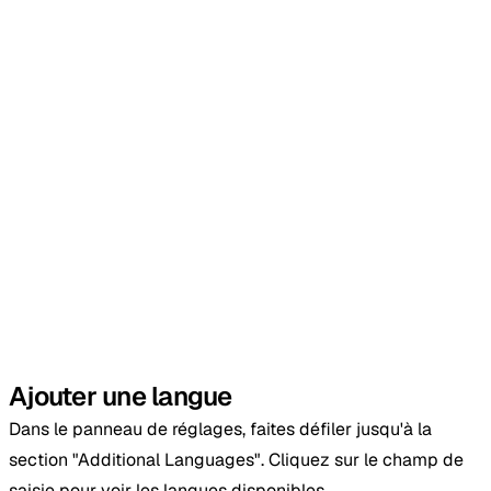
Ajouter une langue
Dans le panneau de réglages, faites défiler jusqu'à la
section "Additional Languages". Cliquez sur le champ de
saisie pour voir les langues disponibles.