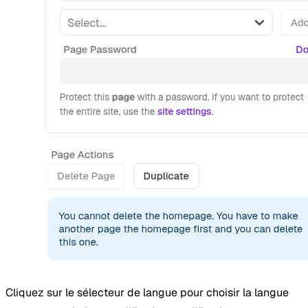
Cliquez sur le sélecteur de langue pour choisir la langue