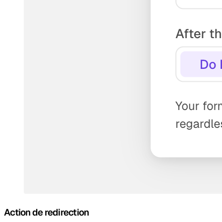
Action de redirection