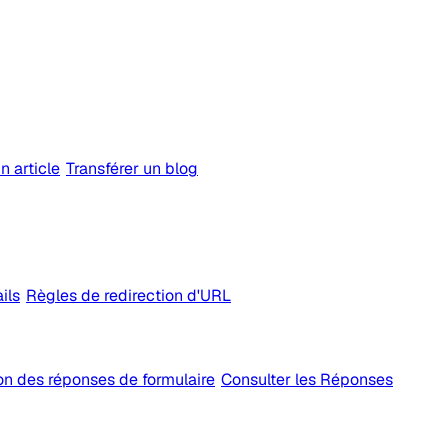
n article
Transférer un blog
ils
Règles de redirection d'URL
on des réponses de formulaire
Consulter les Réponses