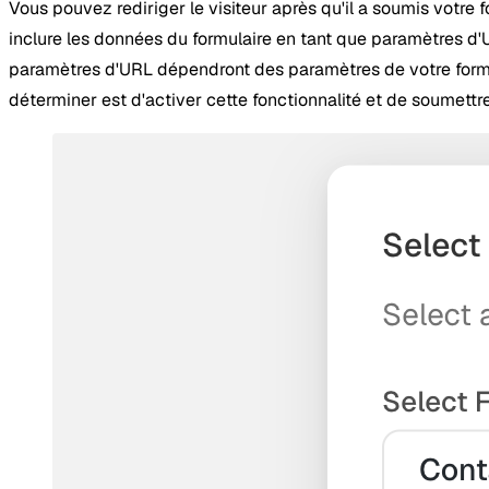
Vous pouvez rediriger le visiteur après qu'il a soumis votre
inclure les données du formulaire en tant que paramètres d
paramètres d'URL dépendront des paramètres de votre formul
déterminer est d'activer cette fonctionnalité et de soumettre 