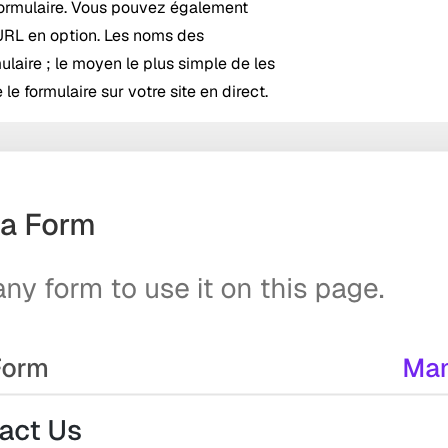
 formulaire. Vous pouvez également
'URL en option. Les noms des
aire ; le moyen le plus simple de les
le formulaire sur votre site en direct.