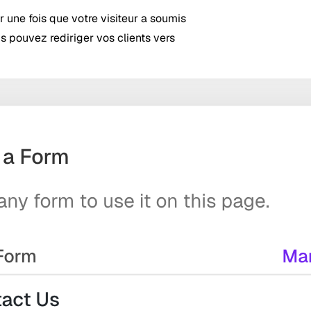
 une fois que votre visiteur a soumis
s pouvez rediriger vos clients vers