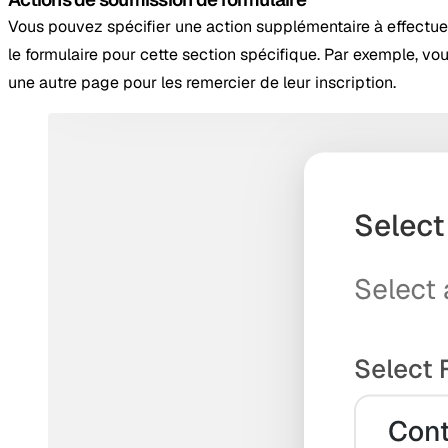
Vous pouvez spécifier une action supplémentaire à effectuer
le formulaire pour cette section spécifique. Par exemple, vou
une autre page pour les remercier de leur inscription.