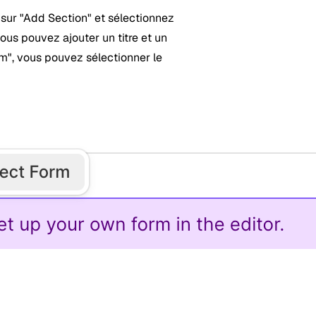
e sur "Add Section" et sélectionnez
us pouvez ajouter un titre et un
orm", vous pouvez sélectionner le