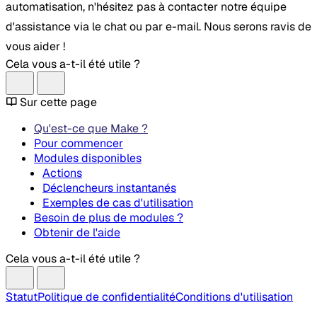
automatisation, n'hésitez pas à contacter notre équipe
d'assistance via le chat ou par e-mail. Nous serons ravis de
vous aider !
Cela vous a-t-il été utile ?
Sur cette page
Qu'est-ce que Make ?
Pour commencer
Modules disponibles
Actions
Déclencheurs instantanés
Exemples de cas d'utilisation
Besoin de plus de modules ?
Obtenir de l'aide
Cela vous a-t-il été utile ?
Statut
Politique de confidentialité
Conditions d'utilisation