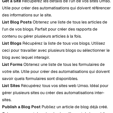
Get a Site
Récupérez les détails de l'un de vos sites Umso.
Utile pour créer des automatisations qui doivent référencer
des informations sur le site.
List Blog Posts
Obtenez une liste de tous les articles de
l'un de vos blogs. Parfait pour créer des rapports de
contenu ou gérer plusieurs articles à la fois.
List Blogs
Récupérez la liste de tous vos blogs. Utilisez
ceci pour travailler avec plusieurs blogs ou sélectionner le
blog avec lequel interagir.
List Forms
Obtenez une liste de tous les formulaires de
votre site. Utile pour créer des automatisations qui doivent
savoir quels formulaires sont disponibles.
List Sites
Récupérez tous vos sites web Umso. Idéal pour
gérer plusieurs sites ou créer des automatisations inter-
sites.
Publish a Blog Post
Publiez un article de blog déjà créé.