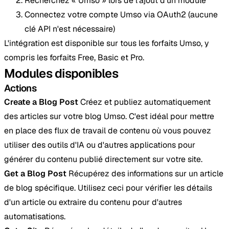
Recherchez « Umso » lors de l'ajout d'un module
Connectez votre compte Umso via OAuth2 (aucune
clé API n'est nécessaire)
L'intégration est disponible sur tous les forfaits Umso, y
compris les forfaits Free, Basic et Pro.
Modules disponibles
Actions
Create a Blog Post
Créez et publiez automatiquement
des articles sur votre blog Umso. C'est idéal pour mettre
en place des flux de travail de contenu où vous pouvez
utiliser des outils d'IA ou d'autres applications pour
générer du contenu publié directement sur votre site.
Get a Blog Post
Récupérez des informations sur un article
de blog spécifique. Utilisez ceci pour vérifier les détails
d'un article ou extraire du contenu pour d'autres
automatisations.