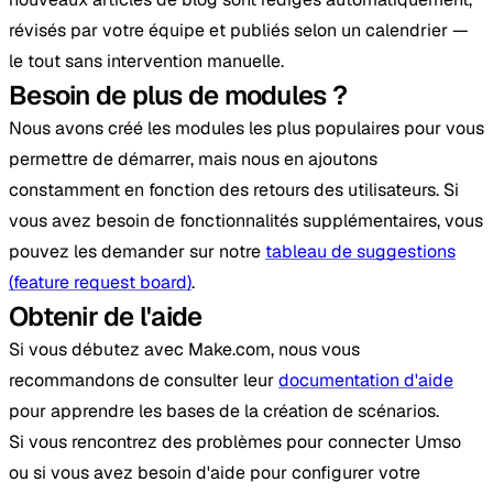
révisés par votre équipe et publiés selon un calendrier —
le tout sans intervention manuelle.
Besoin de plus de modules ?
Nous avons créé les modules les plus populaires pour vous
permettre de démarrer, mais nous en ajoutons
constamment en fonction des retours des utilisateurs. Si
vous avez besoin de fonctionnalités supplémentaires, vous
pouvez les demander sur notre
tableau de suggestions
(feature request board)
.
Obtenir de l'aide
Si vous débutez avec Make.com, nous vous
recommandons de consulter leur
documentation d'aide
pour apprendre les bases de la création de scénarios.
Si vous rencontrez des problèmes pour connecter Umso
ou si vous avez besoin d'aide pour configurer votre