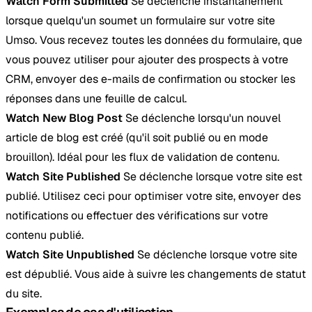
Watch Form Submitted
Se déclenche instantanément
lorsque quelqu'un soumet un formulaire sur votre site
Umso. Vous recevez toutes les données du formulaire, que
vous pouvez utiliser pour ajouter des prospects à votre
CRM, envoyer des e-mails de confirmation ou stocker les
réponses dans une feuille de calcul.
Watch New Blog Post
Se déclenche lorsqu'un nouvel
article de blog est créé (qu'il soit publié ou en mode
brouillon). Idéal pour les flux de validation de contenu.
Watch Site Published
Se déclenche lorsque votre site est
publié. Utilisez ceci pour optimiser votre site, envoyer des
notifications ou effectuer des vérifications sur votre
contenu publié.
Watch Site Unpublished
Se déclenche lorsque votre site
est dépublié. Vous aide à suivre les changements de statut
du site.