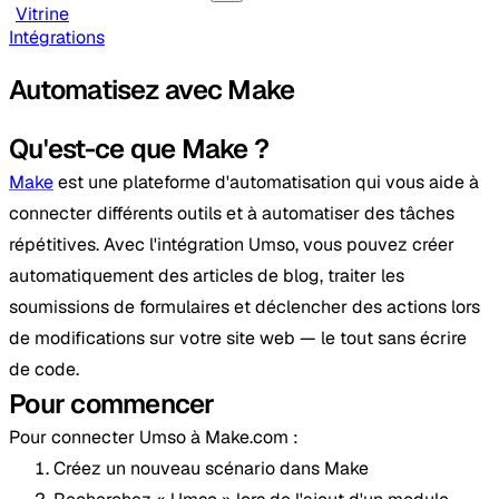
Vitrine
Intégrations
Automatisez avec Make
Qu'est-ce que Make ?
Make
est une plateforme d'automatisation qui vous aide à
connecter différents outils et à automatiser des tâches
répétitives. Avec l'intégration Umso, vous pouvez créer
automatiquement des articles de blog, traiter les
soumissions de formulaires et déclencher des actions lors
de modifications sur votre site web — le tout sans écrire
de code.
Pour commencer
Pour connecter Umso à Make.com :
Créez un nouveau scénario dans Make