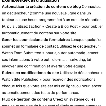
Exemples de cas d'utilisation
Automatiser la création de contenu de blog
Connectez
un déclencheur (comme une nouvelle ligne dans un
tableur ou une heure programmée) à un outil de rédaction
IA, puis utilisez l'action « Create a Blog Post » pour publier
automatiquement du contenu sur votre site.
Gérer les soumissions de formulaires
Lorsque quelqu'un
soumet un formulaire de contact, utilisez le déclencheur «
Watch Form Submitted » pour ajouter automatiquement
ses informations à votre outil d'e-mail marketing, lui
envoyer une confirmation et avertir votre équipe.
Suivre les modifications du site
Utilisez le déclencheur «
Watch Site Published » pour recevoir des notifications
chaque fois que votre site est mis en ligne, ou pour lancer
automatiquement des tests de performance.
Flux de gestion de contenu
Créez un système où les
nouveaux articles de blog sont rédigés automatiquement,