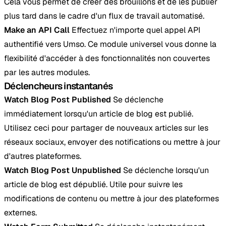
Cela vous permet de créer des brouillons et de les publier
plus tard dans le cadre d'un flux de travail automatisé.
Make an API Call
Effectuez n'importe quel appel API
authentifié vers Umso. Ce module universel vous donne la
flexibilité d'accéder à des fonctionnalités non couvertes
par les autres modules.
Déclencheurs instantanés
Watch Blog Post Published
Se déclenche
immédiatement lorsqu'un article de blog est publié.
Utilisez ceci pour partager de nouveaux articles sur les
réseaux sociaux, envoyer des notifications ou mettre à jour
d'autres plateformes.
Watch Blog Post Unpublished
Se déclenche lorsqu'un
article de blog est dépublié. Utile pour suivre les
modifications de contenu ou mettre à jour des plateformes
externes.