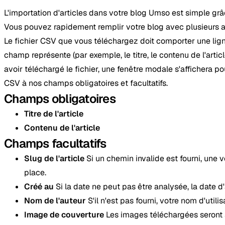
L'importation d'articles dans votre blog Umso est simple grâ
Vous pouvez rapidement remplir votre blog avec plusieurs art
Le fichier CSV que vous téléchargez doit comporter une lig
champ représente (par exemple, le titre, le contenu de l'article,
avoir téléchargé le fichier, une fenêtre modale s'affichera p
CSV à nos champs obligatoires et facultatifs.
Champs obligatoires
Titre de l'article
Contenu de l'article
Champs facultatifs
Slug de l'article
Si un chemin invalide est fourni, une ve
place.
Créé au
Si la date ne peut pas être analysée, la date d'
Nom de l'auteur
S'il n'est pas fourni, votre nom d'util
Image de couverture
Les images téléchargées seront