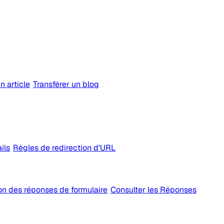
n article
Transférer un blog
ils
Règles de redirection d'URL
on des réponses de formulaire
Consulter les Réponses