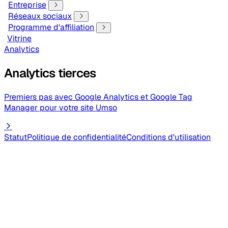
Entreprise
Réseaux sociaux
Programme d'affiliation
Vitrine
Analytics
Analytics tierces
Premiers pas avec Google Analytics et Google Tag
Manager pour votre site Umso
Statut
Politique de confidentialité
Conditions d'utilisation