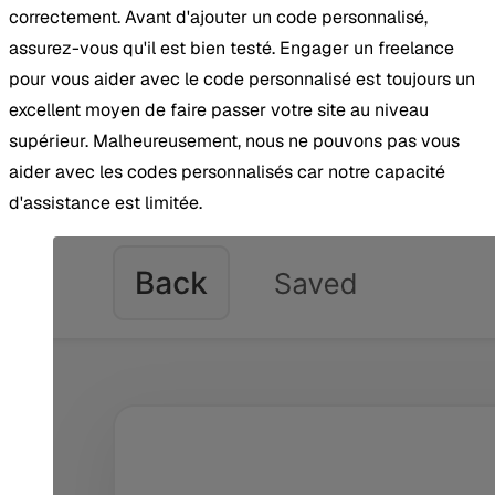
correctement. Avant d'ajouter un code personnalisé,
assurez-vous qu'il est bien testé. Engager un freelance
pour vous aider avec le code personnalisé est toujours un
excellent moyen de faire passer votre site au niveau
supérieur. Malheureusement, nous ne pouvons pas vous
aider avec les codes personnalisés car notre capacité
d'assistance est limitée.