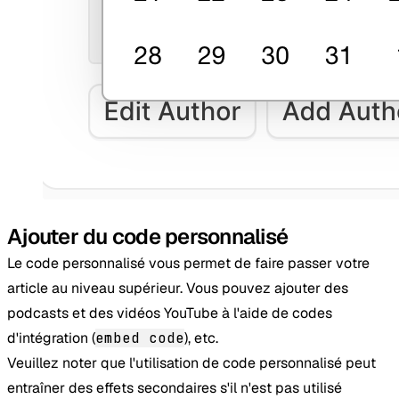
Ajouter du code personnalisé
Le code personnalisé vous permet de faire passer votre
article au niveau supérieur. Vous pouvez ajouter des
podcasts et des vidéos YouTube à l'aide de codes
d'intégration (
embed code
), etc.
Veuillez noter que l'utilisation de code personnalisé peut
entraîner des effets secondaires s'il n'est pas utilisé