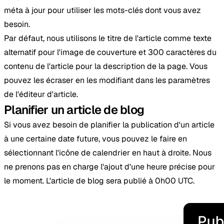
méta à jour pour utiliser les mots-clés dont vous avez
besoin.
Par défaut, nous utilisons le titre de l'article comme texte
alternatif pour l'image de couverture et 300 caractères du
contenu de l'article pour la description de la page. Vous
pouvez les écraser en les modifiant dans les paramètres
de l'éditeur d'article.
Planifier un article de blog
Si vous avez besoin de planifier la publication d'un article
à une certaine date future, vous pouvez le faire en
sélectionnant l'icône de calendrier en haut à droite. Nous
ne prenons pas en charge l'ajout d'une heure précise pour
le moment. L'article de blog sera publié à 0h00 UTC.