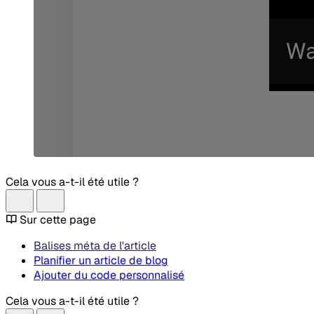
Cela vous a-t-il été utile ?
Sur cette page
Balises méta de l'article
Planifier un article de blog
Ajouter du code personnalisé
Cela vous a-t-il été utile ?