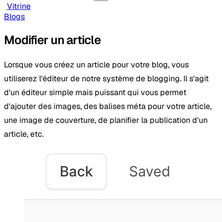
Vitrine
Blogs
Modifier un article
Lorsque vous créez un article pour votre blog, vous
utiliserez l'éditeur de notre système de blogging. Il s'agit
d'un éditeur simple mais puissant qui vous permet
d'ajouter des images, des balises méta pour votre article,
une image de couverture, de planifier la publication d'un
article, etc.