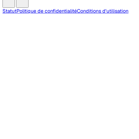
Statut
Politique de confidentialité
Conditions d'utilisation