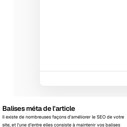
Balises méta de l'article
Il existe de nombreuses façons d'améliorer le SEO de votre
site, et l'une d'entre elles consiste à maintenir vos balises