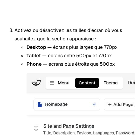
Activez ou désactivez les tailles d'écran où vous
souhaitez que la section apparaisse :
Desktop
— écrans plus larges que 770px
Tablet
— écrans entre 500px et 770px
Phone
— écrans plus étroits que 500px