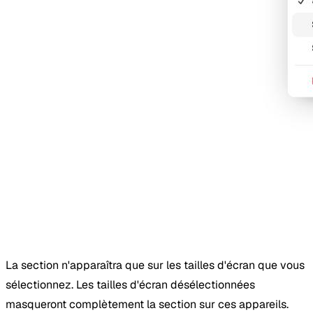
La section n'apparaîtra que sur les tailles d'écran que vous
sélectionnez. Les tailles d'écran désélectionnées
masqueront complètement la section sur ces appareils.