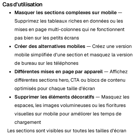
Cas d'utilisation
Masquer les sections complexes sur mobile
—
Supprimez les tableaux riches en données ou les
mises en page multi-colonnes qui ne fonctionnent
pas bien sur les petits écrans
Créer des alternatives mobiles
— Créez une version
mobile simplifiée d'une section et masquez la version
de bureau sur les téléphones
Différentes mises en page par appareil
— Affichez
différentes sections hero, CTA ou blocs de contenu
optimisés pour chaque taille d'écran
Supprimer les éléments décoratifs
— Masquez les
espaces, les images volumineuses ou les fioritures
visuelles sur mobile pour améliorer les temps de
chargement
Les sections sont visibles sur toutes les tailles d'écran