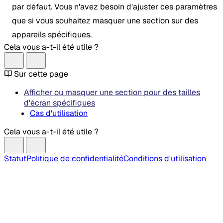
par défaut. Vous n'avez besoin d'ajuster ces paramètres
que si vous souhaitez masquer une section sur des
appareils spécifiques.
Cela vous a-t-il été utile ?
Sur cette page
Afficher ou masquer une section pour des tailles
d'écran spécifiques
Cas d'utilisation
Cela vous a-t-il été utile ?
Statut
Politique de confidentialité
Conditions d'utilisation