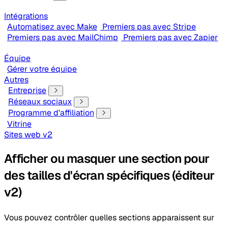
Intégrations
Automatisez avec Make
Premiers pas avec Stripe
Premiers pas avec MailChimp
Premiers pas avec Zapier
Équipe
Gérer votre équipe
Autres
Entreprise
Réseaux sociaux
Programme d'affiliation
Vitrine
Sites web v2
Afficher ou masquer une section pour
des tailles d'écran spécifiques (éditeur
v2)
Vous pouvez contrôler quelles sections apparaissent sur