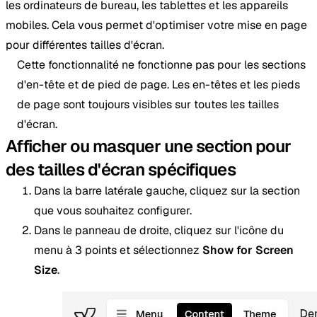
les ordinateurs de bureau, les tablettes et les appareils
mobiles. Cela vous permet d'optimiser votre mise en page
pour différentes tailles d'écran.
Cette fonctionnalité ne fonctionne pas pour les sections
d'en-tête et de pied de page. Les en-têtes et les pieds
de page sont toujours visibles sur toutes les tailles
d'écran.
Afficher ou masquer une section pour
des tailles d'écran spécifiques
Dans la barre latérale gauche, cliquez sur la section
que vous souhaitez configurer.
Dans le panneau de droite, cliquez sur l'icône du
menu à 3 points et sélectionnez
Show for Screen
Size
.