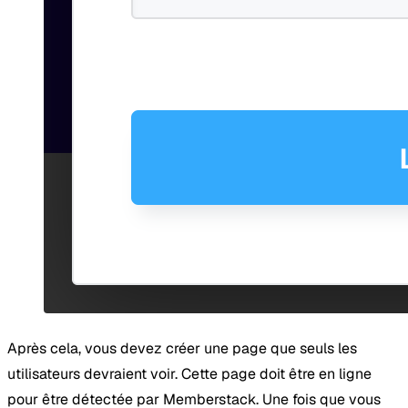
Après cela, vous devez créer une page que seuls les
utilisateurs devraient voir. Cette page doit être en ligne
pour être détectée par Memberstack. Une fois que vous