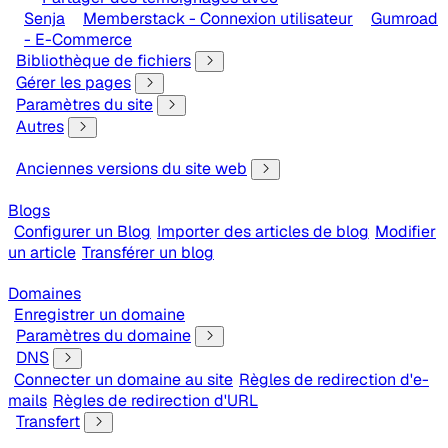
Senja
Memberstack - Connexion utilisateur
Gumroad
- E-Commerce
Bibliothèque de fichiers
Gérer les pages
Paramètres du site
Autres
Anciennes versions du site web
Blogs
Configurer un Blog
Importer des articles de blog
Modifier
un article
Transférer un blog
Domaines
Enregistrer un domaine
Paramètres du domaine
DNS
Connecter un domaine au site
Règles de redirection d'e-
mails
Règles de redirection d'URL
Transfert