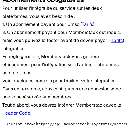
Pour utiliser l'intégralité du service sur les deux
plateformes, vous avez besoin de :
1. Un abonnement payant pour Umso (
Tarifs
)
2. Un abonnement payant pour Memberstack est requis,
mais vous pouvez le tester avant de devoir payer ! (
Tarifs
)
Intégration
En règle générale, Memberstack vous guidera
efficacement pour l'intégration sur d'autres plateformes
comme Umso.
Voici quelques conseils pour faciliter votre intégration.
Dans cet exemple, nous configurons une connexion avec
une zone réservée aux membres.
Tout d'abord, vous devrez intégrer Memberstack avec le
Header Code
.
<script src="https://api.memberstack.io/static/member