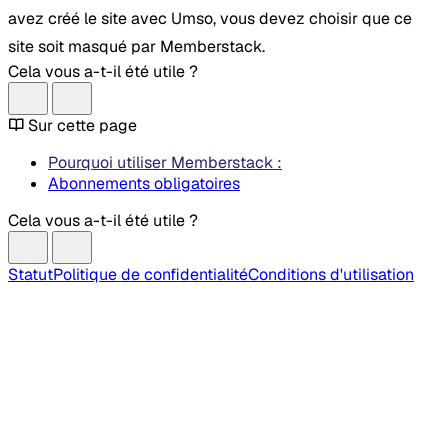
avez créé le site avec Umso, vous devez choisir que ce
site soit masqué par Memberstack.
Cela vous a-t-il été utile ?
Sur cette page
Pourquoi utiliser Memberstack :
Abonnements obligatoires
Cela vous a-t-il été utile ?
Statut
Politique de confidentialité
Conditions d'utilisation