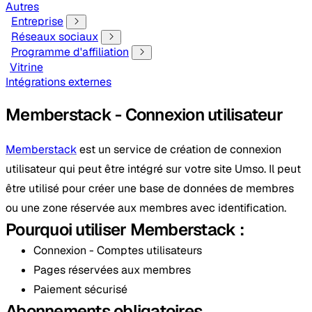
Autres
Entreprise
Réseaux sociaux
Programme d'affiliation
Vitrine
Intégrations externes
Memberstack - Connexion utilisateur
Memberstack
est un service de création de connexion
utilisateur qui peut être intégré sur votre site Umso. Il peut
être utilisé pour créer une base de données de membres
ou une zone réservée aux membres avec identification.
Pourquoi utiliser Memberstack :
Connexion - Comptes utilisateurs
Pages réservées aux membres
Paiement sécurisé
Abonnements obligatoires