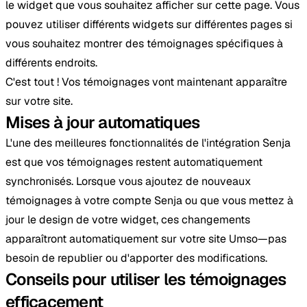
le widget que vous souhaitez afficher sur cette page. Vous
pouvez utiliser différents widgets sur différentes pages si
vous souhaitez montrer des témoignages spécifiques à
différents endroits.
C'est tout ! Vos témoignages vont maintenant apparaître
sur votre site.
Mises à jour automatiques
L'une des meilleures fonctionnalités de l'intégration Senja
est que vos témoignages restent automatiquement
synchronisés. Lorsque vous ajoutez de nouveaux
témoignages à votre compte Senja ou que vous mettez à
jour le design de votre widget, ces changements
apparaîtront automatiquement sur votre site Umso—pas
besoin de republier ou d'apporter des modifications.
Conseils pour utiliser les témoignages
efficacement