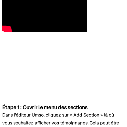
Étape 1 : Ouvrir le menu des sections
Dans l'éditeur Umso, cliquez sur « Add Section » là où
vous souhaitez afficher vos témoignages. Cela peut être