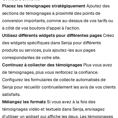
Placez les témoignages stratégiquement
Ajoutez des
sections de témoignages à proximité des points de
conversion importants, comme au-dessus de vos tarifs ou
à côté de vos boutons d'appel à l'action.
Utilisez différents widgets pour différentes pages
Créez
des widgets spécifiques dans Senja pour différents
produits ou services, puis ajoutez-les aux pages
correspondantes de votre site.
Continuez à collecter des témoignages
Plus vous avez
de témoignages, plus vous renforcez la confiance.
Configurez les formulaires de collecte automatisés de
Senja pour recueillir continuellement les avis de vos clients
satisfaits.
Mélangez les formats
Si vous avez à la fois des
témoignages vidéo et textuels dans Senja, envisagez
d'utiliser un widget qui affiche les deux. Les témoignages