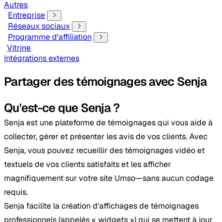
Autres
Entreprise
Réseaux sociaux
Programme d'affiliation
Vitrine
Intégrations externes
Partager des témoignages avec Senja
Qu'est-ce que Senja ?
Senja est une plateforme de témoignages qui vous aide à
collecter, gérer et présenter les avis de vos clients. Avec
Senja, vous pouvez recueillir des témoignages vidéo et
textuels de vos clients satisfaits et les afficher
magnifiquement sur votre site Umso—sans aucun codage
requis.
Senja facilite la création d'affichages de témoignages
professionnels (appelés « widgets ») qui se mettent à jour