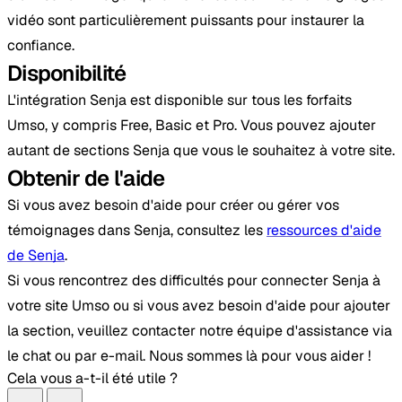
vidéo sont particulièrement puissants pour instaurer la
confiance.
Disponibilité
L'intégration Senja est disponible sur tous les forfaits
Umso, y compris Free, Basic et Pro. Vous pouvez ajouter
autant de sections Senja que vous le souhaitez à votre site.
Obtenir de l'aide
Si vous avez besoin d'aide pour créer ou gérer vos
témoignages dans Senja, consultez les
ressources d'aide
de Senja
.
Si vous rencontrez des difficultés pour connecter Senja à
votre site Umso ou si vous avez besoin d'aide pour ajouter
la section, veuillez contacter notre équipe d'assistance via
le chat ou par e-mail. Nous sommes là pour vous aider !
Cela vous a-t-il été utile ?