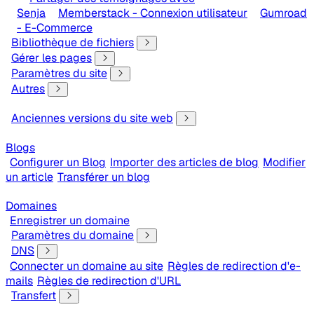
Senja
Memberstack - Connexion utilisateur
Gumroad
- E-Commerce
Bibliothèque de fichiers
Gérer les pages
Paramètres du site
Autres
Anciennes versions du site web
Blogs
Configurer un Blog
Importer des articles de blog
Modifier
un article
Transférer un blog
Domaines
Enregistrer un domaine
Paramètres du domaine
DNS
Connecter un domaine au site
Règles de redirection d'e-
mails
Règles de redirection d'URL
Transfert