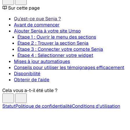
Sur cette page
Qu'est-ce que Senja ?
Avant de commencer
Ajouter Senja à votre site Umso
Étape 1 : Ouvrir le menu des sections
Étape 2 : Trouver la section Senja
Étape 3 : Connecter votre compte Senja
Étape 4 : Sélectionner votre widget
Mises à jour automatiques
Conseils pour utiliser les témoignages efficacement
Disponibilité
Obtenir de l'aide
Cela vous a-t-il été utile ?
Statut
Politique de confidentialité
Conditions d'utilisation