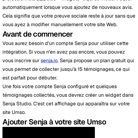
automatiquement lorsque vous ajoutez de nouveaux avis.
Cela signifie que votre preuve sociale reste à jour sans que
vous ayez à modifier manuellement votre site Web.
Avant de commencer
Vous aurez besoin d'un compte Senja pour utiliser cette
intégration. Si vous n'en avez pas encore, vous pouvez
vous inscrire sur
senja.io
. Senja propose un plan gratuit qui
vous permet de collecter jusqu'à 15 témoignages, ce qui
est parfait pour débuter.
Une fois votre compte Senja configuré et quelques
témoignages collectés, vous devrez créer un widget dans
Senja Studio. C'est cet affichage qui apparaîtra sur votre
site Umso.
Ajouter Senja à votre site Umso