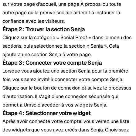
sur votre page d'accueil, une page À propos, ou toute
autre page où la preuve sociale aiderait à instaurer la
confiance avec les visiteurs.
Étape 2 : Trouver la section Senja
Cliquez sur la catégorie « Social Proof » dans le menu des
sections, puis sélectionnez la section « Senja ». Cela
ajoutera une section Senja à votre page.
Étape 3 : Connecter votre compte Senja
Lorsque vous ajoutez une section Senja pour la première
fois, vous serez invité à connecter votre compte Senja.
Cliquez sur le bouton de connexion et suivez le processus
d'autorisation. Il s'agit d'une connexion sécurisée qui
permet à Umso d'accéder à vos widgets Senja.
Étape 4 : Sélectionner votre widget
Après avoir connecté votre compte, vous verrez une liste
des widgets que vous avez créés dans Senja. Choisissez