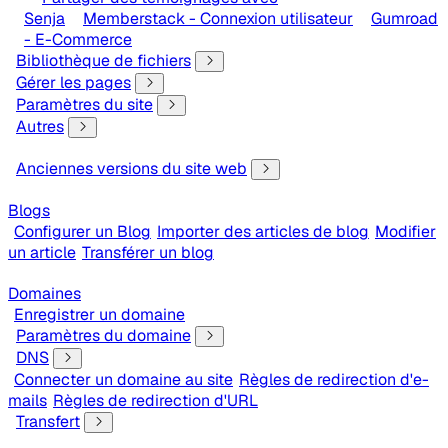
Senja
Memberstack - Connexion utilisateur
Gumroad
- E-Commerce
Bibliothèque de fichiers
Gérer les pages
Paramètres du site
Autres
Anciennes versions du site web
Blogs
Configurer un Blog
Importer des articles de blog
Modifier
un article
Transférer un blog
Domaines
Enregistrer un domaine
Paramètres du domaine
DNS
Connecter un domaine au site
Règles de redirection d'e-
mails
Règles de redirection d'URL
Transfert