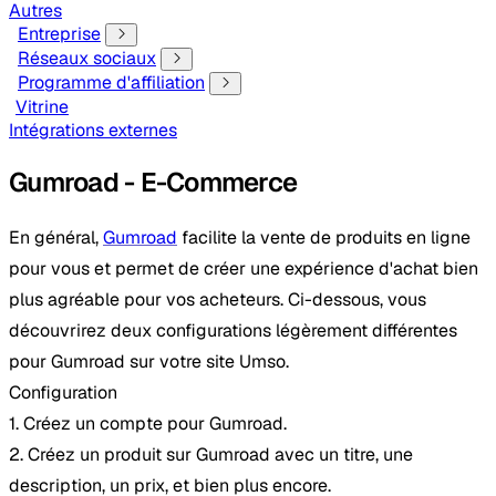
Autres
Entreprise
Réseaux sociaux
Programme d'affiliation
Vitrine
Intégrations externes
Gumroad - E-Commerce
En général,
Gumroad
facilite la vente de produits en ligne
pour vous et permet de créer une expérience d'achat bien
plus agréable pour vos acheteurs. Ci-dessous, vous
découvrirez deux configurations légèrement différentes
pour Gumroad sur votre site Umso.
Configuration
1. Créez un compte pour Gumroad.
2. Créez un produit sur Gumroad avec un titre, une
description, un prix, et bien plus encore.