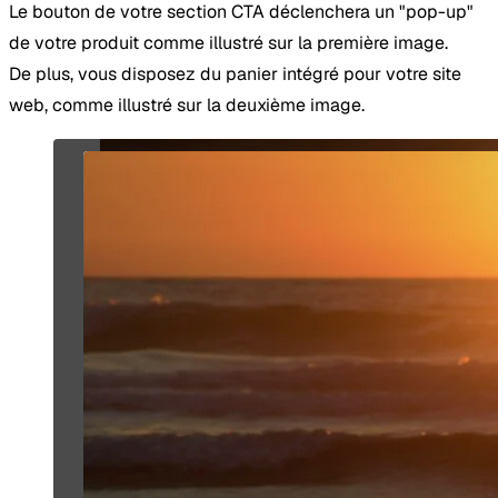
Le bouton de votre section CTA déclenchera un "pop-up"
de votre produit comme illustré sur la première image.
De plus, vous disposez du panier intégré pour votre site
web, comme illustré sur la deuxième image.