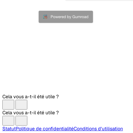
Cela vous a-t-il été utile ?
Cela vous a-t-il été utile ?
Statut
Politique de confidentialité
Conditions d'utilisation