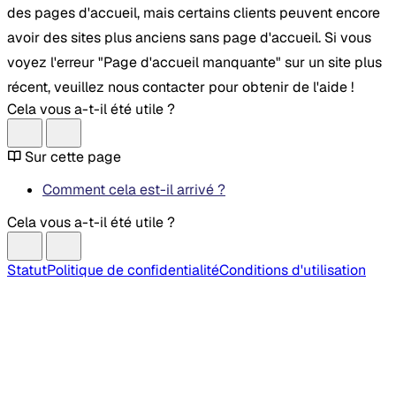
des pages d'accueil, mais certains clients peuvent encore
avoir des sites plus anciens sans page d'accueil. Si vous
voyez l'erreur "Page d'accueil manquante" sur un site plus
récent, veuillez nous contacter pour obtenir de l'aide !
Cela vous a-t-il été utile ?
Sur cette page
Comment cela est-il arrivé ?
Cela vous a-t-il été utile ?
Statut
Politique de confidentialité
Conditions d'utilisation