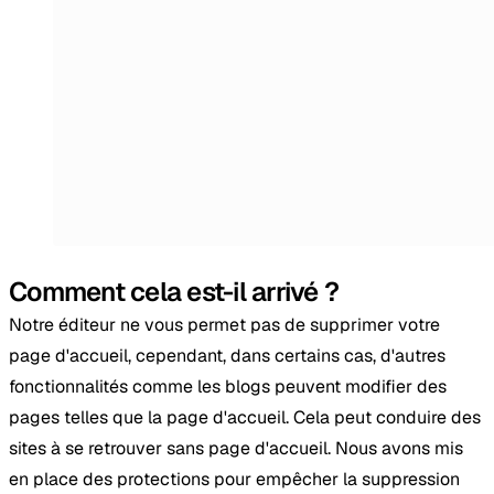
Comment cela est-il arrivé ?
Notre éditeur ne vous permet pas de supprimer votre
page d'accueil, cependant, dans certains cas, d'autres
fonctionnalités comme les blogs peuvent modifier des
pages telles que la page d'accueil. Cela peut conduire des
sites à se retrouver sans page d'accueil. Nous avons mis
en place des protections pour empêcher la suppression