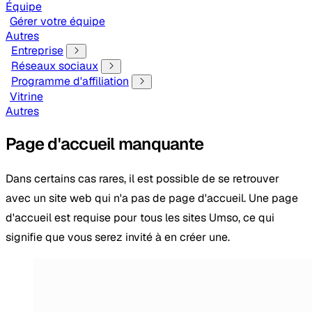
Équipe
Gérer votre équipe
Autres
Entreprise
Réseaux sociaux
Programme d'affiliation
Vitrine
Autres
Page d'accueil manquante
Dans certains cas rares, il est possible de se retrouver
avec un site web qui n'a pas de page d'accueil. Une page
d'accueil est requise pour tous les sites Umso, ce qui
signifie que vous serez invité à en créer une.