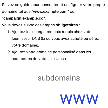
Suivez ce guide pour connecter et configurer votre propre
domaine tel que
"www.example.com"
ou
"campaign.example.co"
.
Vous devez suivre ces étapes
obligatoires
:
Ajoutez les enregistrements requis chez votre
fournisseur DNS (là où vous avez acheté ou gérez
votre domaine).
Ajoutez votre domaine personnalisé dans les
paramètres de votre site Umso.