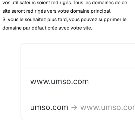
vos utilisateurs soient redirigés. Tous les domaines de ce
site seront redirigés vers votre domaine principal.
Si vous le souhaitez plus tard, vous pouvez supprimer le
domaine par défaut créé avec votre site.