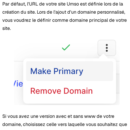
Par défaut, l'URL de votre site Umso est définie lors de la
création du site. Lors de l'ajout d'un domaine personnalisé,
vous voudrez le définir comme domaine principal de votre
site.
Si vous avez une version avec et sans www de votre
domaine, choisissez celle vers laquelle vous souhaitez que