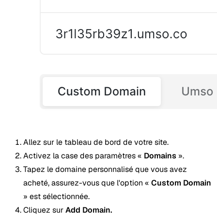
Allez sur le tableau de bord de votre site.
Activez la case des paramètres «
Domains
».
Tapez le domaine personnalisé que vous avez
acheté, assurez-vous que l'option «
Custom Domain
» est sélectionnée.
Cliquez sur
Add Domain.