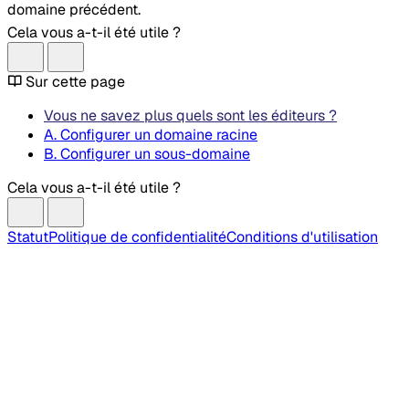
domaine précédent.
Cela vous a-t-il été utile ?
Sur cette page
Vous ne savez plus quels sont les éditeurs ?
A. Configurer un domaine racine
B. Configurer un sous-domaine
Cela vous a-t-il été utile ?
Statut
Politique de confidentialité
Conditions d'utilisation