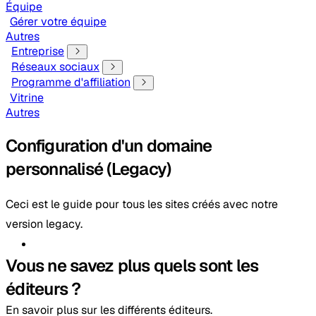
Équipe
Gérer votre équipe
Autres
Entreprise
Réseaux sociaux
Programme d'affiliation
Vitrine
Autres
Configuration d'un domaine
personnalisé (Legacy)
Ceci est le guide pour tous les sites créés avec notre
version legacy.
Vous ne savez plus quels sont les
éditeurs ?
En savoir plus sur les différents éditeurs.