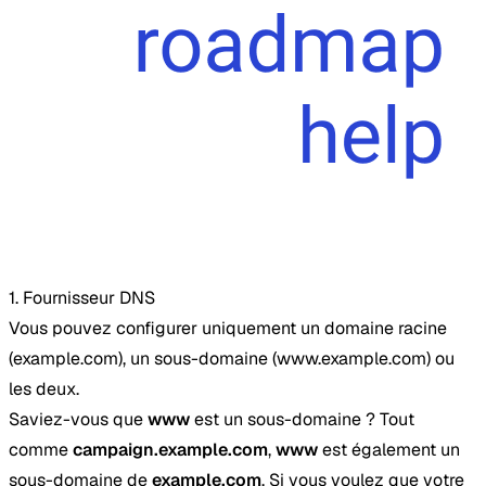
1. Fournisseur DNS
Vous pouvez configurer uniquement un domaine racine
(example.com), un sous-domaine (www.example.com) ou
les deux.
Saviez-vous que
www
est un sous-domaine ? Tout
comme
campaign.example.com
,
www
est également un
sous-domaine de
example.com
. Si vous voulez que votre