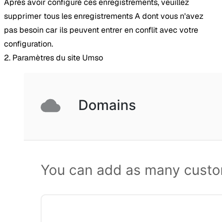
Après avoir configuré ces enregistrements, veuillez
supprimer tous les enregistrements A dont vous n'avez
pas besoin car ils peuvent entrer en conflit avec votre
configuration.
2. Paramètres du site Umso