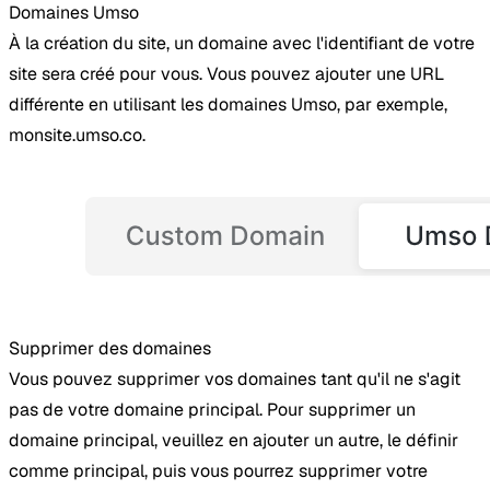
Domaines Umso
À la création du site, un domaine avec l'identifiant de votre
site sera créé pour vous. Vous pouvez ajouter une URL
différente en utilisant les domaines Umso, par exemple,
monsite.umso.co.
Supprimer des domaines
Vous pouvez supprimer vos domaines tant qu'il ne s'agit
pas de votre domaine principal. Pour supprimer un
domaine principal, veuillez en ajouter un autre, le définir
comme principal, puis vous pourrez supprimer votre