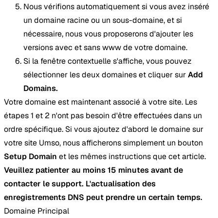
Nous vérifions automatiquement si vous avez inséré
un domaine racine ou un sous-domaine, et si
nécessaire, nous vous proposerons d'ajouter les
versions avec et sans www de votre domaine.
Si la fenêtre contextuelle s'affiche, vous pouvez
sélectionner les deux domaines et cliquer sur
Add
Domains.
Votre domaine est maintenant associé à votre site. Les
étapes 1 et 2 n'ont pas besoin d'être effectuées dans un
ordre spécifique. Si vous ajoutez d'abord le domaine sur
votre site Umso, nous afficherons simplement un bouton
Setup Domain
et les mêmes instructions que cet article.
Veuillez patienter au moins 15 minutes avant de
contacter le support. L'actualisation des
enregistrements DNS peut prendre un certain temps.
Domaine Principal