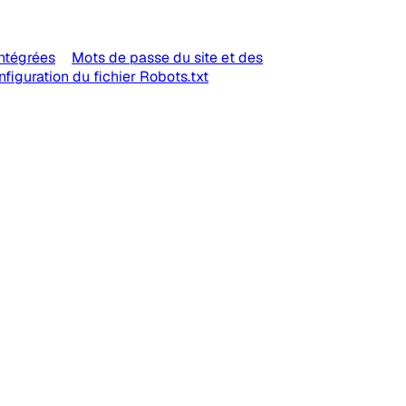
intégrées
Mots de passe du site et des
figuration du fichier Robots.txt