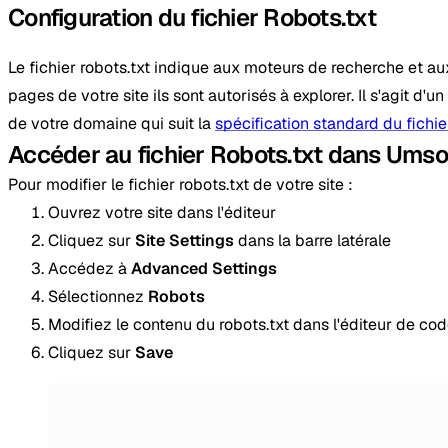
Configuration du fichier Robots.txt
Le fichier robots.txt indique aux moteurs de recherche et au
pages de votre site ils sont autorisés à explorer. Il s'agit d'un
de votre domaine qui suit la
spécification standard du fichie
Accéder au fichier Robots.txt dans Umso
Pour modifier le fichier robots.txt de votre site :
Ouvrez votre site dans l'éditeur
Cliquez sur
Site Settings
dans la barre latérale
Accédez à
Advanced Settings
Sélectionnez
Robots
Modifiez le contenu du robots.txt dans l'éditeur de co
Cliquez sur
Save