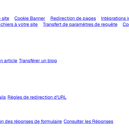
 site
Cookie Banner
Redirection de pages
Intégrations 
chiers à votre site
Transfert de paramètres de requête
Con
n article
Transférer un blog
ils
Règles de redirection d'URL
on des réponses de formulaire
Consulter les Réponses