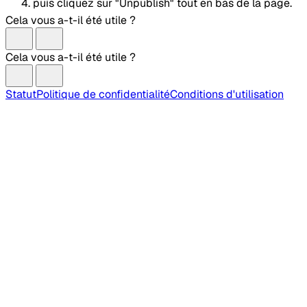
puis cliquez sur "Unpublish" tout en bas de la page.
Cela vous a-t-il été utile ?
Cela vous a-t-il été utile ?
Statut
Politique de confidentialité
Conditions d'utilisation