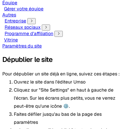
Équipe
Gérer votre équipe
Autres
Entreprise
Réseaux sociaux
Programme d'affiliation
Vitrine
Paramètres du site
Dépublier le site
Pour dépublier un site déjà en ligne, suivez ces étapes :
Ouvrez le site dans l'éditeur Umso
Cliquez sur "Site Settings" en haut à gauche de
l'écran. Sur les écrans plus petits, vous ne verrez
peut-être qu'une icône ⚙️.
Faites défiler jusqu'au bas de la page des
paramètres