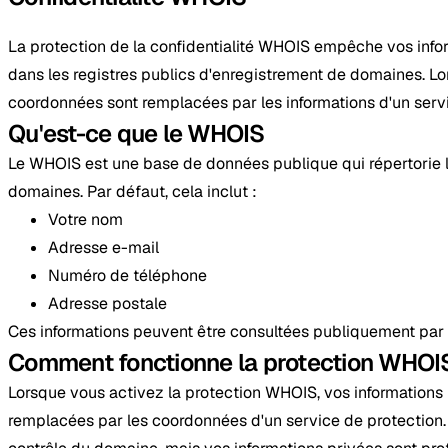
La protection de la confidentialité WHOIS empêche vos info
dans les registres publics d'enregistrement de domaines. Lor
coordonnées sont remplacées par les informations d'un servi
Qu'est-ce que le WHOIS
Le WHOIS est une base de données publique qui répertorie 
domaines. Par défaut, cela inclut :
Votre nom
Adresse e-mail
Numéro de téléphone
Adresse postale
Ces informations peuvent être consultées publiquement par n
Comment fonctionne la protection WHOI
Lorsque vous activez la protection WHOIS, vos informations
remplacées par les coordonnées d'un service de protection. 