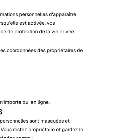
rmations personnelles d'apparaître
squ'elle est activée, vos
ce de protection de la vie privée.
les coordonnées des propriétaires de
'importe qui en ligne.
S
 personnelles sont masquées et
Vous restez propriétaire et gardez le