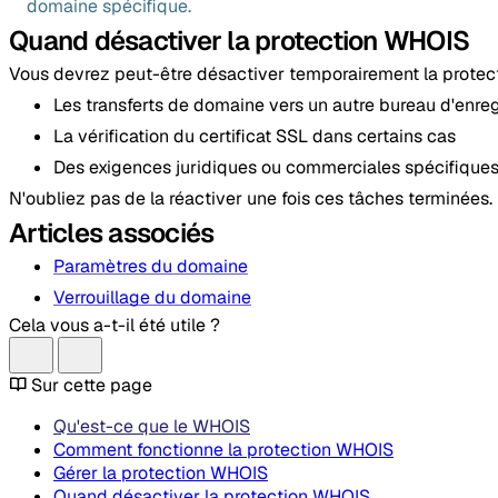
domaine spécifique.
Quand désactiver la protection WHOIS
Vous devrez peut-être désactiver temporairement la protec
Les transferts de domaine vers un autre bureau d'enre
La vérification du certificat SSL dans certains cas
Des exigences juridiques ou commerciales spécifique
N'oubliez pas de la réactiver une fois ces tâches terminées.
Articles associés
Paramètres du domaine
Verrouillage du domaine
Cela vous a-t-il été utile ?
Sur cette page
Qu'est-ce que le WHOIS
Comment fonctionne la protection WHOIS
Gérer la protection WHOIS
Quand désactiver la protection WHOIS