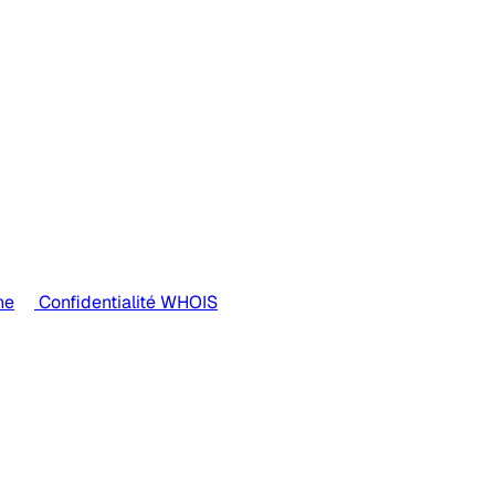
ne
Confidentialité WHOIS