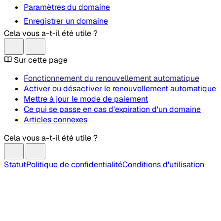
Paramètres du domaine
Enregistrer un domaine
Cela vous a-t-il été utile ?
Sur cette page
Fonctionnement du renouvellement automatique
Activer ou désactiver le renouvellement automatique
Mettre à jour le mode de paiement
Ce qui se passe en cas d'expiration d'un domaine
Articles connexes
Cela vous a-t-il été utile ?
Statut
Politique de confidentialité
Conditions d'utilisation