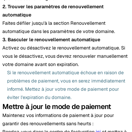
2. Trouver les paramètres de renouvellement
automatique
Faites défiler jusqu'à la section Renouvellement
automatique dans les paramètres de votre domaine.
3. Basculer le renouvellement automatique
Activez ou désactivez le renouvellement automatique. Si
vous le désactivez, vous devrez renouveler manuellement
votre domaine avant son expiration.
Si le renouvellement automatique échoue en raison de
problèmes de paiement, vous en serez immédiatement
informé. Mettez à jour votre mode de paiement pour
éviter l'expiration du domaine.
Mettre à jour le mode de paiement
Maintenez vos informations de paiement à jour pour
garantir des renouvellements sans heurts :
Rendez-vous dans le centre de facturation
ici
et mettez à