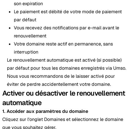
son expiration
Le paiement est débité de votre mode de paiement
par défaut
Vous recevez des notifications par e-mail avant le
renouvellement
Votre domaine reste actif en permanence, sans
interruption
Le renouvellement automatique est activé (si possible)
par défaut pour tous les domaines enregistrés via Umso.
Nous vous recommandons de le laisser activé pour
éviter de perdre accidentellement votre domaine.
Activer ou désactiver le renouvellement
automatique
1. Accéder aux paramètres du domaine
Cliquez sur l'onglet Domaines et sélectionnez le domaine
que vous souhaitez gérer.