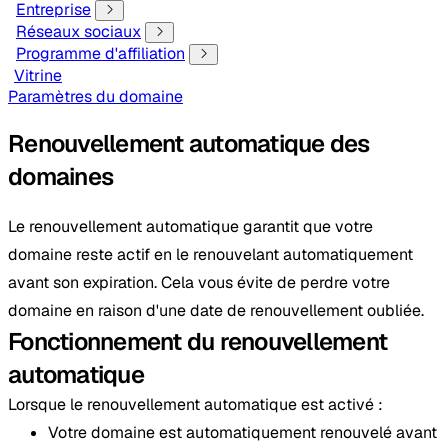
Entreprise
Réseaux sociaux
Programme d'affiliation
Vitrine
Paramètres du domaine
Renouvellement automatique des
domaines
Le renouvellement automatique garantit que votre
domaine reste actif en le renouvelant automatiquement
avant son expiration. Cela vous évite de perdre votre
domaine en raison d'une date de renouvellement oubliée.
Fonctionnement du renouvellement
automatique
Lorsque le renouvellement automatique est activé :
Votre domaine est automatiquement renouvelé avant