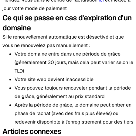
jour votre mode de paiement
Ce qui se passe en cas d'expiration d'un
domaine
Si le renouvellement automatique est désactivé et que
vous ne renouvelez pas manuellement :
Votre domaine entre dans une période de grâce
(généralement 30 jours, mais cela peut varier selon le
TLD)
Votre site web devient inaccessible
Vous pouvez toujours renouveler pendant la période
de grâce, généralement au prix standard
Après la période de grâce, le domaine peut entrer en
phase de rachat (avec des frais plus élevés) ou
redevenir disponible à l'enregistrement pour des tiers
Articles connexes