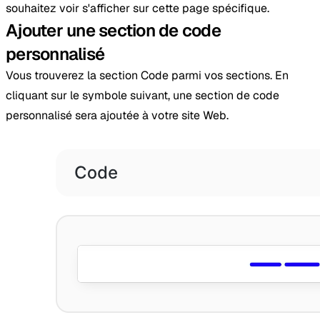
souhaitez voir s'afficher sur cette page spécifique.
Ajouter une section de code
personnalisé
Vous trouverez la section Code parmi vos sections. En
cliquant sur le symbole suivant, une section de code
personnalisé sera ajoutée à votre site Web.