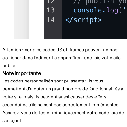
Attention : certains codes JS et iframes peuvent ne pas
s'afficher dans l'éditeur. Ils apparaîtront une fois votre site
publié.
Note importante
Les codes personnalisés sont puissants ; ils vous
permettent d'ajouter un grand nombre de fonctionnalités à
votre site, mais ils peuvent aussi causer des effets
secondaires s'ils ne sont pas correctement implémentés.
Assurez-vous de tester minutieusement votre code lors de
son ajout.