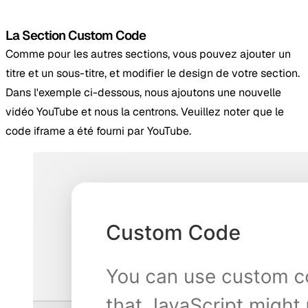
La Section Custom Code
Comme pour les autres sections, vous pouvez ajouter un
titre et un sous-titre, et modifier le design de votre section.
Dans l'exemple ci-dessous, nous ajoutons une nouvelle
vidéo YouTube et nous la centrons. Veuillez noter que le
code iframe a été fourni par YouTube.