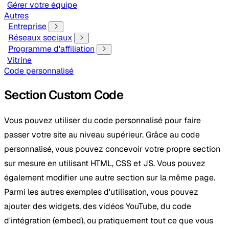
Gérer votre équipe
Autres
Entreprise
Réseaux sociaux
Programme d'affiliation
Vitrine
Code personnalisé
Section Custom Code
Vous pouvez utiliser du code personnalisé pour faire
passer votre site au niveau supérieur. Grâce au code
personnalisé, vous pouvez concevoir votre propre section
sur mesure en utilisant HTML, CSS et JS. Vous pouvez
également modifier une autre section sur la même page.
Parmi les autres exemples d'utilisation, vous pouvez
ajouter des widgets, des vidéos YouTube, du code
d'intégration (embed), ou pratiquement tout ce que vous