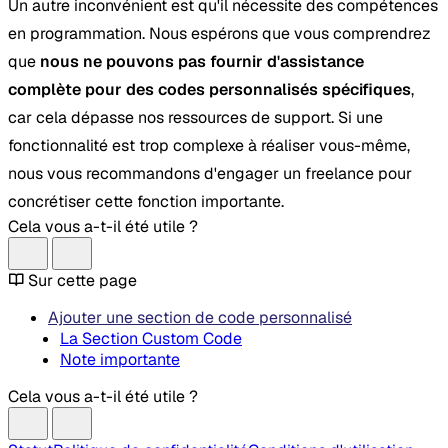
Un autre inconvénient est qu'il nécessite des compétences
en programmation. Nous espérons que vous comprendrez
que
nous ne pouvons pas fournir d'assistance
complète pour des codes personnalisés spécifiques
,
car cela dépasse nos ressources de support. Si une
fonctionnalité est trop complexe à réaliser vous-même,
nous vous recommandons d'engager un freelance pour
concrétiser cette fonction importante.
Cela vous a-t-il été utile ?
Sur cette page
Ajouter une section de code personnalisé
La Section Custom Code
Note importante
Cela vous a-t-il été utile ?