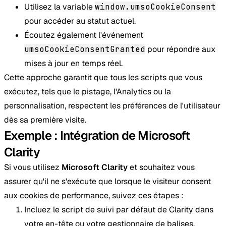
Utilisez la variable
window.umsoCookieConsent
pour accéder au statut actuel.
Écoutez également l'événement
umsoCookieConsentGranted
pour répondre aux
mises à jour en temps réel.
Cette approche garantit que tous les scripts que vous
exécutez, tels que le pistage, l'Analytics ou la
personnalisation, respectent les préférences de l'utilisateur
dès sa première visite.
Exemple : Intégration de Microsoft
Clarity
Si vous utilisez
Microsoft Clarity
et souhaitez vous
assurer qu'il ne s'exécute que lorsque le visiteur consent
aux cookies de performance, suivez ces étapes :
Incluez le script de suivi par défaut de Clarity dans
votre en-tête ou votre gestionnaire de balises.