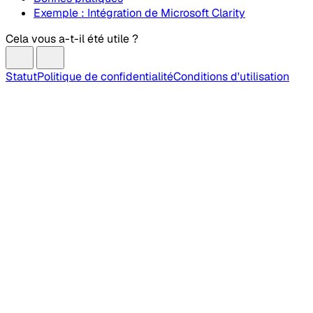
Exemple : Intégration de Microsoft Clarity
Cela vous a-t-il été utile ?
Statut
Politique de confidentialité
Conditions d'utilisation