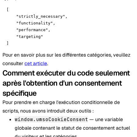
[

    "strictly_necessary",

    "functionality",

    "performance",

    "targeting"

]
Pour en savoir plus sur les différentes catégories, veuillez
consulter
cet article
.
Comment exécuter du code seulement
après l'obtention d'un consentement
spécifique
Pour prendre en charge l'exécution conditionnelle de
scripts, nous avons introduit deux outils :
window.umsoCookieConsent
— une variable
globale contenant le statut de consentement actuel
du visiteur et les catégories.