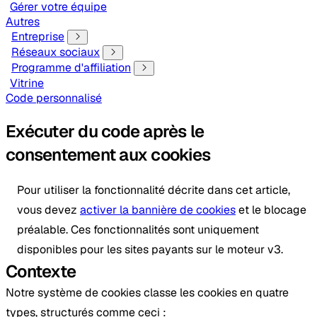
Gérer votre équipe
Autres
Entreprise
Réseaux sociaux
Programme d'affiliation
Vitrine
Code personnalisé
Exécuter du code après le
consentement aux cookies
Pour utiliser la fonctionnalité décrite dans cet article,
vous devez
activer la bannière de cookies
et le blocage
préalable. Ces fonctionnalités sont uniquement
disponibles pour les sites payants sur le moteur v3.
Contexte
Notre système de cookies classe les cookies en quatre
types, structurés comme ceci : ​