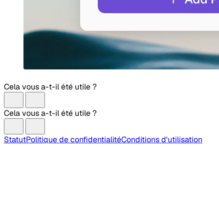
Cela vous a-t-il été utile ?
Cela vous a-t-il été utile ?
Statut
Politique de confidentialité
Conditions d'utilisation