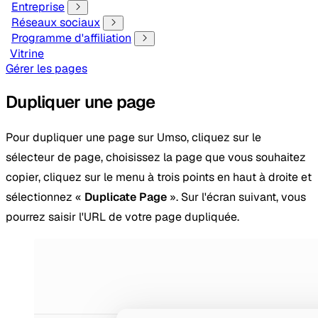
Entreprise
Réseaux sociaux
Programme d'affiliation
Vitrine
Gérer les pages
Dupliquer une page
Pour dupliquer une page sur Umso, cliquez sur le
sélecteur de page, choisissez la page que vous souhaitez
copier, cliquez sur le menu à trois points en haut à droite et
sélectionnez «
Duplicate Page
». Sur l'écran suivant, vous
pourrez saisir l'URL de votre page dupliquée.