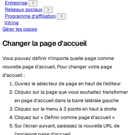
Entreprise
Réseaux sociaux
Programme d'affiliation
Vitrine
Gérer les pages
Changer la page d'accueil
Vous pouvez définir n'importe quelle page comme
nouvelle page d'accueil. Pour changer votre page
d'accueil :
Ouvrez le sélecteur de page en haut de l'éditeur
Cliquez sur la page que vous souhaitez transformer
en page d'accueil dans la barre latérale gauche
Cliquez sur le menu à 3 points en haut à droite
Cliquez sur « Définir comme page d'accueil »
Sur l'écran suivant, saisissez la nouvelle URL de
l'ancienne page d'accueil