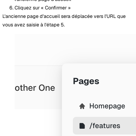
Cliquez sur « Confirmer »
L'ancienne page d'accueil sera déplacée vers l'URL que
vous avez saisie à l'étape 5.