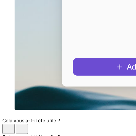
Cela vous a-t-il été utile ?