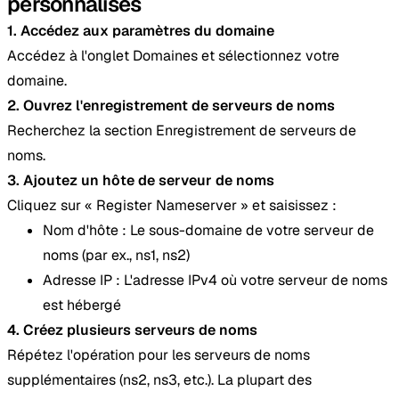
personnalisés
1. Accédez aux paramètres du domaine
Accédez à l'onglet Domaines et sélectionnez votre
domaine.
2. Ouvrez l'enregistrement de serveurs de noms
Recherchez la section Enregistrement de serveurs de
noms.
3. Ajoutez un hôte de serveur de noms
Cliquez sur « Register Nameserver » et saisissez :
Nom d'hôte : Le sous-domaine de votre serveur de
noms (par ex., ns1, ns2)
Adresse IP : L'adresse IPv4 où votre serveur de noms
est hébergé
4. Créez plusieurs serveurs de noms
Répétez l'opération pour les serveurs de noms
supplémentaires (ns2, ns3, etc.). La plupart des