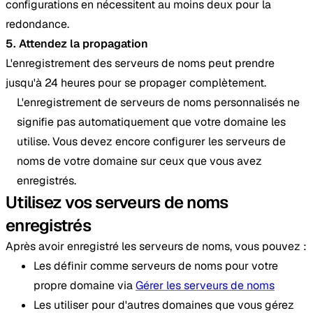
configurations en nécessitent au moins deux pour la
redondance.
5. Attendez la propagation
L'enregistrement des serveurs de noms peut prendre
jusqu'à 24 heures pour se propager complètement.
L'enregistrement de serveurs de noms personnalisés ne
signifie pas automatiquement que votre domaine les
utilise. Vous devez encore configurer les serveurs de
noms de votre domaine sur ceux que vous avez
enregistrés.
Utilisez vos serveurs de noms
enregistrés
Après avoir enregistré les serveurs de noms, vous pouvez :
Les définir comme serveurs de noms pour votre
propre domaine via
Gérer les serveurs de noms
Les utiliser pour d'autres domaines que vous gérez