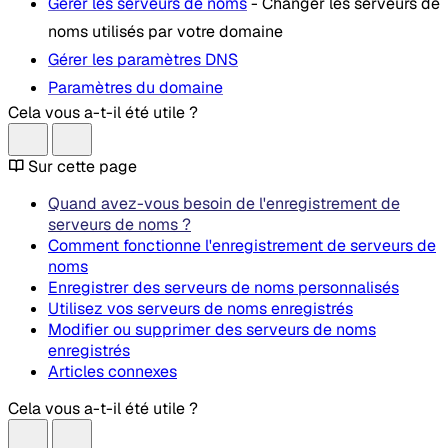
Gérer les serveurs de noms
- Changer les serveurs de
noms utilisés par votre domaine
Gérer les paramètres DNS
Paramètres du domaine
Cela vous a-t-il été utile ?
Sur cette page
Quand avez-vous besoin de l'enregistrement de
serveurs de noms ?
Comment fonctionne l'enregistrement de serveurs de
noms
Enregistrer des serveurs de noms personnalisés
Utilisez vos serveurs de noms enregistrés
Modifier ou supprimer des serveurs de noms
enregistrés
Articles connexes
Cela vous a-t-il été utile ?