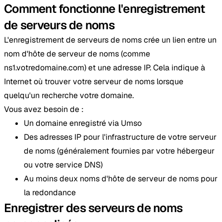
Comment fonctionne l'enregistrement
de serveurs de noms
L'enregistrement de serveurs de noms crée un lien entre un
nom d'hôte de serveur de noms (comme
ns1.votredomaine.com) et une adresse IP. Cela indique à
Internet où trouver votre serveur de noms lorsque
quelqu'un recherche votre domaine.
Vous avez besoin de :
Un domaine enregistré via Umso
Des adresses IP pour l'infrastructure de votre serveur
de noms (généralement fournies par votre hébergeur
ou votre service DNS)
Au moins deux noms d'hôte de serveur de noms pour
la redondance
Enregistrer des serveurs de noms