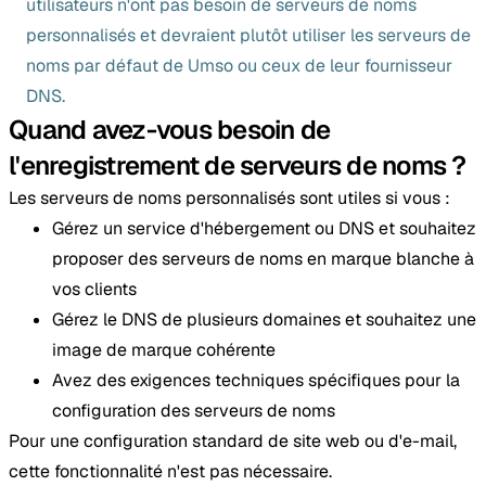
utilisateurs n'ont pas besoin de serveurs de noms
personnalisés et devraient plutôt utiliser les serveurs de
noms par défaut de Umso ou ceux de leur fournisseur
DNS.
Quand avez-vous besoin de
l'enregistrement de serveurs de noms ?
Les serveurs de noms personnalisés sont utiles si vous :
Gérez un service d'hébergement ou DNS et souhaitez
proposer des serveurs de noms en marque blanche à
vos clients
Gérez le DNS de plusieurs domaines et souhaitez une
image de marque cohérente
Avez des exigences techniques spécifiques pour la
configuration des serveurs de noms
Pour une configuration standard de site web ou d'e-mail,
cette fonctionnalité n'est pas nécessaire.