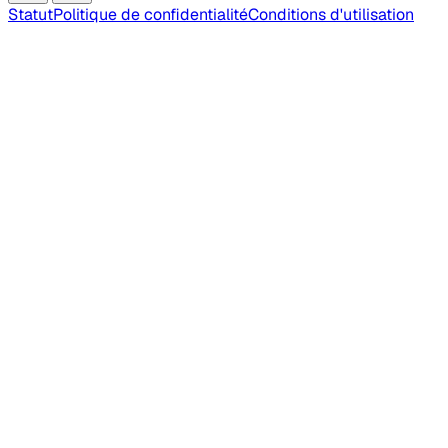
Statut
Politique de confidentialité
Conditions d'utilisation