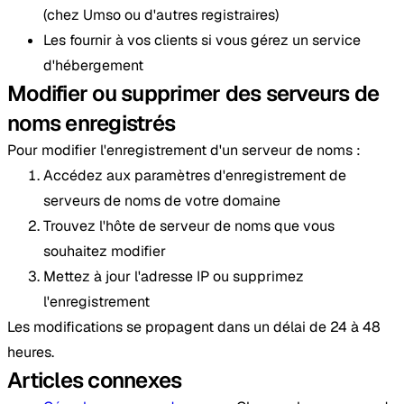
(chez Umso ou d'autres registraires)
Les fournir à vos clients si vous gérez un service
d'hébergement
Modifier ou supprimer des serveurs de
noms enregistrés
Pour modifier l'enregistrement d'un serveur de noms :
Accédez aux paramètres d'enregistrement de
serveurs de noms de votre domaine
Trouvez l'hôte de serveur de noms que vous
souhaitez modifier
Mettez à jour l'adresse IP ou supprimez
l'enregistrement
Les modifications se propagent dans un délai de 24 à 48
heures.
Articles connexes