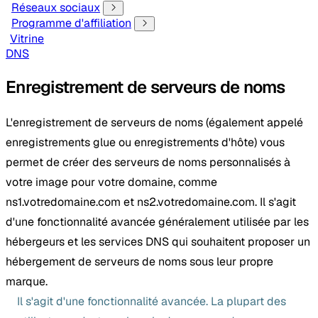
Réseaux sociaux
Programme d'affiliation
Vitrine
DNS
Enregistrement de serveurs de noms
L'enregistrement de serveurs de noms (également appelé
enregistrements glue ou enregistrements d'hôte) vous
permet de créer des serveurs de noms personnalisés à
votre image pour votre domaine, comme
ns1.votredomaine.com et ns2.votredomaine.com. Il s'agit
d'une fonctionnalité avancée généralement utilisée par les
hébergeurs et les services DNS qui souhaitent proposer un
hébergement de serveurs de noms sous leur propre
marque.
Il s'agit d'une fonctionnalité avancée. La plupart des