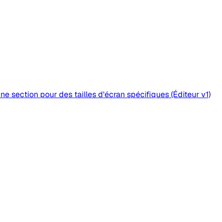
e section pour des tailles d'écran spécifiques (Éditeur v1)