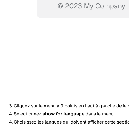
Cliquez sur le menu à 3 points en haut à gauche de la 
Sélectionnez
show for language
dans le menu.
Choisissez les langues qui doivent afficher cette secti