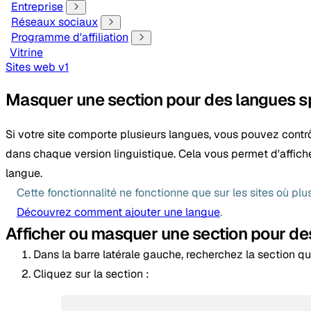
Entreprise
Réseaux sociaux
Programme d'affiliation
Vitrine
Sites web v1
Masquer une section pour des langues spé
Si votre site comporte plusieurs langues, vous pouvez contr
dans chaque version linguistique. Cela vous permet d'affiche
langue.
Cette fonctionnalité ne fonctionne que sur les sites où plu
Découvrez comment ajouter une langue
.
Afficher ou masquer une section pour de
Dans la barre latérale gauche, recherchez la section q
Cliquez sur la section :