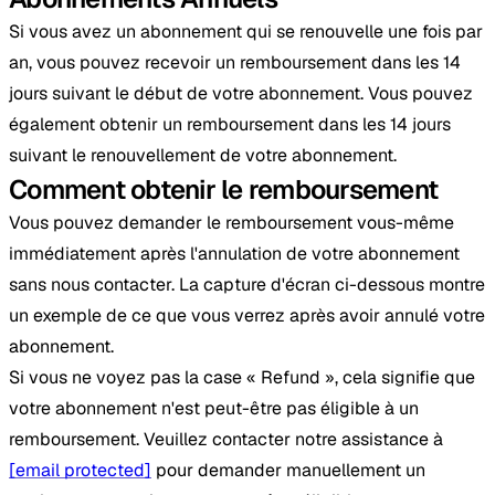
Si vous avez un abonnement qui se renouvelle une fois par
an, vous pouvez recevoir un remboursement dans les 14
jours suivant le début de votre abonnement. Vous pouvez
également obtenir un remboursement dans les 14 jours
suivant le renouvellement de votre abonnement.
Comment obtenir le remboursement
Vous pouvez demander le remboursement vous-même
immédiatement après l'annulation de votre abonnement
sans nous contacter. La capture d'écran ci-dessous montre
un exemple de ce que vous verrez après avoir annulé votre
abonnement.
Si vous ne voyez pas la case « Refund », cela signifie que
votre abonnement n'est peut-être pas éligible à un
remboursement. Veuillez contacter notre assistance à
[email protected]
pour demander manuellement un