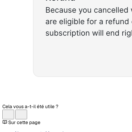
Cela vous a-t-il été utile ?
Sur cette page