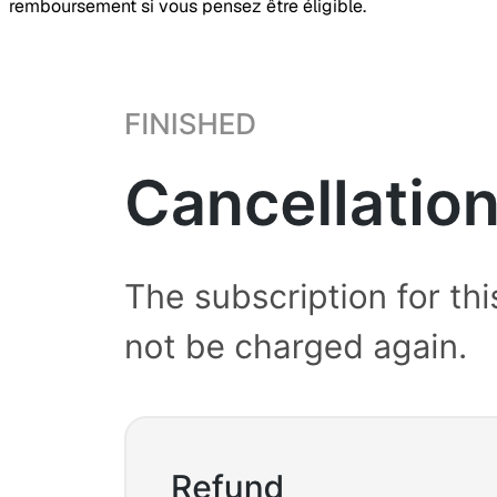
remboursement si vous pensez être éligible.