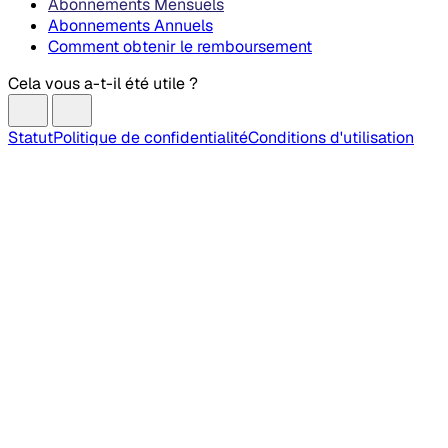
Abonnements Mensuels
Abonnements Annuels
Comment obtenir le remboursement
Cela vous a-t-il été utile ?
Statut
Politique de confidentialité
Conditions d'utilisation