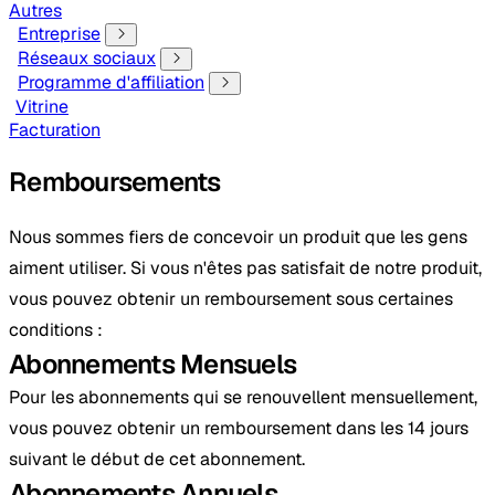
Autres
Entreprise
Réseaux sociaux
Programme d'affiliation
Vitrine
Facturation
Remboursements
Nous sommes fiers de concevoir un produit que les gens
aiment utiliser. Si vous n'êtes pas satisfait de notre produit,
vous pouvez obtenir un remboursement sous certaines
conditions :
Abonnements Mensuels
Pour les abonnements qui se renouvellent mensuellement,
vous pouvez obtenir un remboursement dans les 14 jours
suivant le début de cet abonnement.
Abonnements Annuels