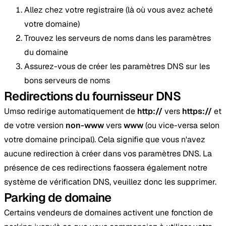
Allez chez votre registraire (là où vous avez acheté
votre domaine)
Trouvez les serveurs de noms dans les paramètres
du domaine
Assurez-vous de créer les paramètres DNS sur les
bons serveurs de noms
Redirections du fournisseur DNS
Umso redirige automatiquement de
http://
vers
https://
et
de votre version
non-www
vers
www
(ou vice-versa selon
votre domaine principal). Cela signifie que vous n'avez
aucune redirection à créer dans vos paramètres DNS. La
présence de ces redirections faossera également notre
système de vérification DNS, veuillez donc les supprimer.
Parking de domaine
Certains vendeurs de domaines activent une fonction de