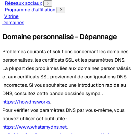
Réseaux sociaux
Programme d'affiliation
Vitrine
Domaines
Domaine personnalisé - Dépannage
Problèmes courants et solutions concernant les domaines
personnalisés, les certificats SSL et les paramètres DNS.
La plupart des problèmes liés aux domaines personnalisés
et aux certificats SSL proviennent de configurations DNS
incorrectes. Si vous souhaitez une introduction rapide au
DNS, consultez cette bande dessinée sympa :
https://howdns.works
.
Pour vérifier vos paramètres DNS par vous-même, vous
pouvez utiliser cet outil utile :
https://www.whatsmydns.net
.