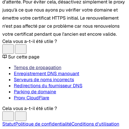
d'attente. Pour éviter cela, désactivez simplement le proxy
jusqu'à ce que nous ayons pu vérifier votre domaine et
émettre votre certificat HTTPS initial. Le renouvellement
n'est pas affecté par ce problème car nous renouvelons
votre certificat pendant que l'ancien est encore valide.
Cela vous a-t-il été utile ?
Sur cette page
Temps de propagation
Enregistrement DNS manquant
Serveurs de noms incorrects
Redirections du fournisseur DNS
Parking de domaine
Proxy CloudFlare
Cela vous a-t-il été utile ?
Statut
Politique de confidentialité
Conditions d'utilisation