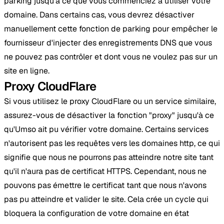
parking jusqu'à ce que vous commenciez à utiliser votre
domaine. Dans certains cas, vous devrez désactiver
manuellement cette fonction de parking pour empêcher le
fournisseur d'injecter des enregistrements DNS que vous
ne pouvez pas contrôler et dont vous ne voulez pas sur un
site en ligne.
Proxy CloudFlare
Si vous utilisez le proxy CloudFlare ou un service similaire,
assurez-vous de désactiver la fonction "proxy" jusqu'à ce
qu'Umso ait pu vérifier votre domaine. Certains services
n'autorisent pas les requêtes vers les domaines http, ce qui
signifie que nous ne pourrons pas atteindre notre site tant
qu'il n'aura pas de certificat HTTPS. Cependant, nous ne
pouvons pas émettre le certificat tant que nous n'avons
pas pu atteindre et valider le site. Cela crée un cycle qui
bloquera la configuration de votre domaine en état