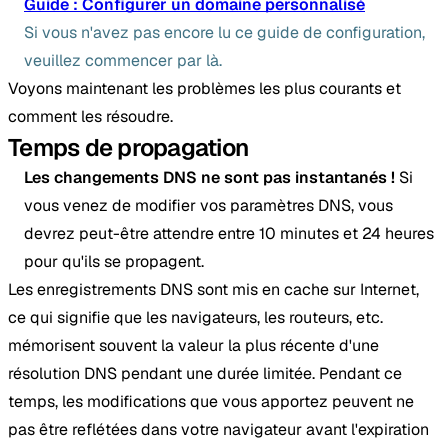
Guide : Configurer un domaine personnalisé
Si vous n'avez pas encore lu ce guide de configuration,
veuillez commencer par là.
Voyons maintenant les problèmes les plus courants et
comment les résoudre.
Temps de propagation
Les changements DNS ne sont pas instantanés !
Si
vous venez de modifier vos paramètres DNS, vous
devrez peut-être attendre entre 10 minutes et 24 heures
pour qu'ils se propagent.
Les enregistrements DNS sont mis en cache sur Internet,
ce qui signifie que les navigateurs, les routeurs, etc.
mémorisent souvent la valeur la plus récente d'une
résolution DNS pendant une durée limitée. Pendant ce
temps, les modifications que vous apportez peuvent ne
pas être reflétées dans votre navigateur avant l'expiration