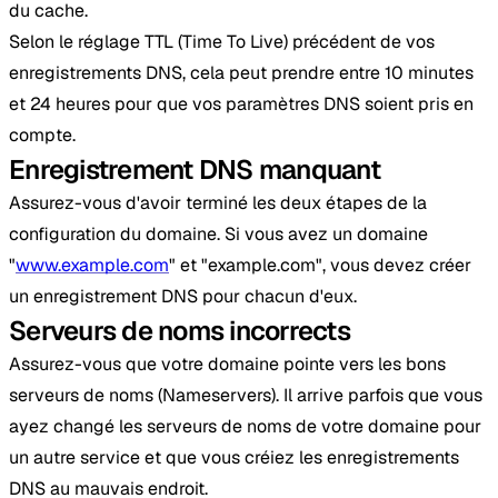
du cache.
Selon le réglage TTL (Time To Live) précédent de vos
enregistrements DNS, cela peut prendre entre 10 minutes
et 24 heures pour que vos paramètres DNS soient pris en
compte.
Enregistrement DNS manquant
Assurez-vous d'avoir terminé les deux étapes de la
configuration du domaine. Si vous avez un domaine
"
www.example.com
" et "example.com", vous devez créer
un enregistrement DNS pour chacun d'eux.
Serveurs de noms incorrects
Assurez-vous que votre domaine pointe vers les bons
serveurs de noms (Nameservers). Il arrive parfois que vous
ayez changé les serveurs de noms de votre domaine pour
un autre service et que vous créiez les enregistrements
DNS au mauvais endroit.