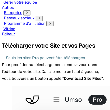
Gérer votre équipe
Autres
Entreprise
Réseaux sociaux
Programme d'affiliation
Vitrine
Éditeur
Télécharger votre Site et vos Pages
Seuls les sites
Pro
peuvent être téléchargés.
Pour procéder au téléchargement, rendez-vous dans
l'éditeur de votre site. Dans le menu en haut à gauche,
vous trouverez un bouton appelé "
Download Site Files"
.