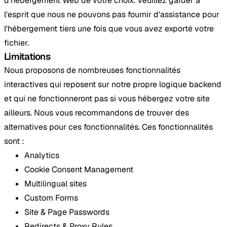
d'hébergement Web de votre choix. Veuillez garder à
l'esprit que nous ne pouvons pas fournir d'assistance pour
l'hébergement tiers une fois que vous avez exporté votre
fichier.
Limitations
Nous proposons de nombreuses fonctionnalités
interactives qui reposent sur notre propre logique backend
et qui ne fonctionneront pas si vous hébergez votre site
ailleurs. Nous vous recommandons de trouver des
alternatives pour ces fonctionnalités. Ces fonctionnalités
sont :
Analytics
Cookie Consent Management
Multilingual sites
Custom Forms
Site & Page Passwords
Redirects & Proxy Rules