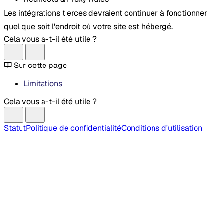
Les intégrations tierces devraient continuer à fonctionner
quel que soit l'endroit où votre site est hébergé.
Cela vous a-t-il été utile ?
Sur cette page
Limitations
Cela vous a-t-il été utile ?
Statut
Politique de confidentialité
Conditions d'utilisation