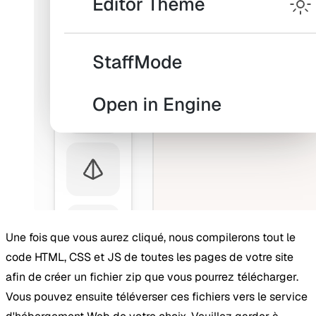
Une fois que vous aurez cliqué, nous compilerons tout le
code HTML, CSS et JS de toutes les pages de votre site
afin de créer un fichier zip que vous pourrez télécharger.
Vous pouvez ensuite téléverser ces fichiers vers le service