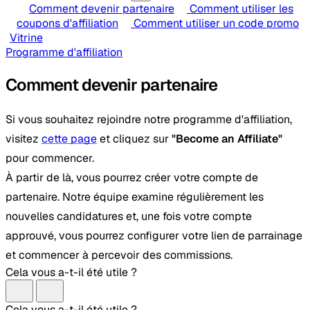
Comment devenir partenaire
Comment utiliser les
coupons d'affiliation
Comment utiliser un code promo
Vitrine
Programme d'affiliation
Comment devenir partenaire
Si vous souhaitez rejoindre notre programme d'affiliation,
visitez
cette page
et cliquez sur
"Become an Affiliate"
pour commencer.
À partir de là, vous pourrez créer votre compte de
partenaire. Notre équipe examine régulièrement les
nouvelles candidatures et, une fois votre compte
approuvé, vous pourrez configurer votre lien de parrainage
et commencer à percevoir des commissions.
Cela vous a-t-il été utile ?
Cela vous a-t-il été utile ?